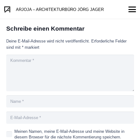
ARJOJA – ARCHITEKTURBÜRO JÖRG JAGER
Schreibe einen Kommentar
Deine E-Mail-Adresse wird nicht veröffentlicht.
Erforderliche Felder
sind mit
*
markiert
Meinen Namen, meine E-Mail-Adresse und meine Website in
diesem Browser für die nächste Kommentierung speichern.